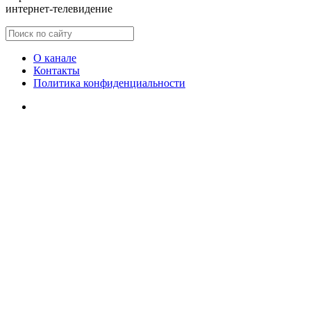
интернет-телевидение
О канале
Контакты
Политика конфиденциальности