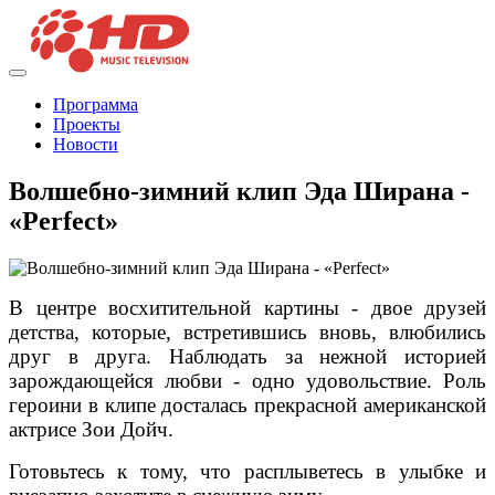
Программа
Проекты
Новости
Волшебно-зимний клип Эда Ширана -
«Perfect»
В центре восхитительной картины - двое друзей
детства, которые, встретившись вновь, влюбились
друг в друга. Наблюдать за нежной историей
зарождающейся любви - одно удовольствие. Роль
героини в клипе досталась прекрасной американской
актрисе Зои Дойч.
Готовьтесь к тому, что расплыветесь в улыбке и