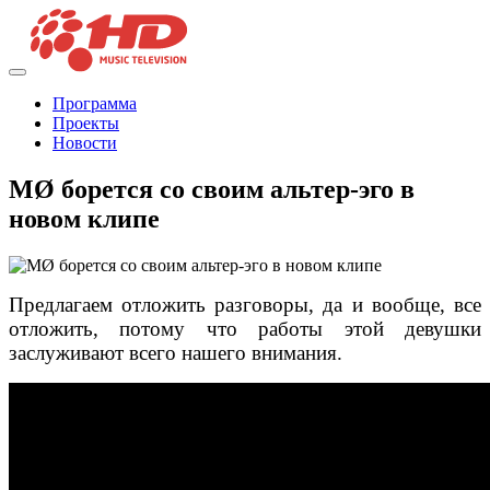
Программа
Проекты
Новости
MØ борется со своим альтер-эго в
новом клипе
Предлагаем отложить разговоры, да и вообще, все
отложить, потому что работы этой девушки
заслуживают всего нашего внимания.