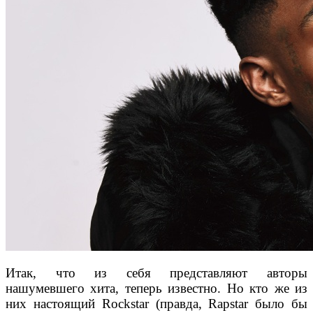
Итак, что из себя представляют авторы
нашумевшего хита, теперь известно. Но кто же из
них настоящий Rockstar (правда, Rapstar было бы