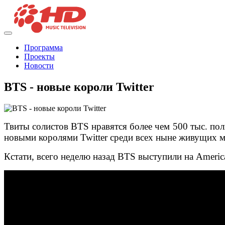
Программа
Проекты
Новости
BTS - новые короли Twitter
Твиты солистов BTS нравятся более чем 500 тыс. пол
новыми королями Twitter среди всех ныне живущих 
Кстати, всего неделю назад BTS выступили на Americ