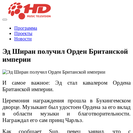
Программа
Проекты
Новости
Эд Ширан получил Орден Британской
империи
И самое важное: Эд стал кавалером Ордена
Британской империи.
Церемония награждения прошла в Букингемском
дворце. Музыкант был удостоен Ордена за его вклад
в области музыки и благотворительности.
Награждал его сам принц Чарльз.
Как сообщает Sun, певец заявил, что с