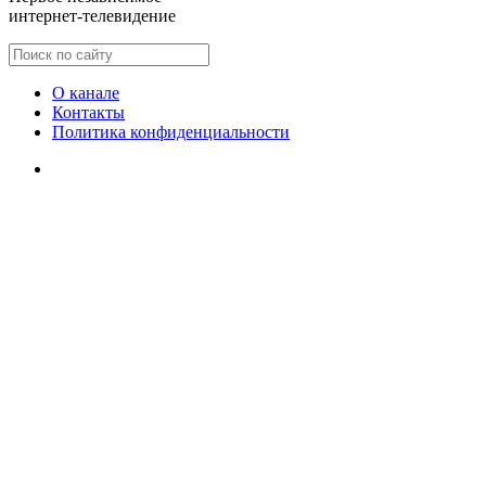
интернет-телевидение
О канале
Контакты
Политика конфиденциальности