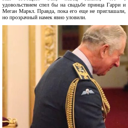
удовольствием спел бы на свадьбе принца Гарри и
Меган Маркл. Правда, пока его еще не приглашали,
но прозрачный намек явно уловили.