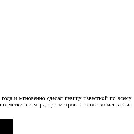
 года и мгновенно сделал певицу известной по всему
 отметки в 2 млрд просмотров. С этого момента Сиа