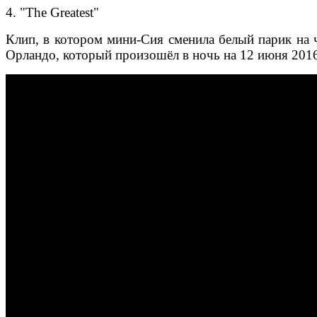
4. "The Greatest"
Клип, в котором мини-Сия сменила белый парик на че
Орландо, который произошёл в ночь на 12 июня 2016 