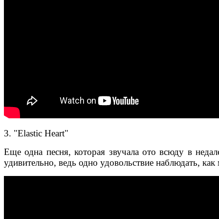
3. "Elastic Heart"
Еще одна песня, которая звучала ото всюду в неда
удивительно, ведь одно удовольствие наблюдать, ка