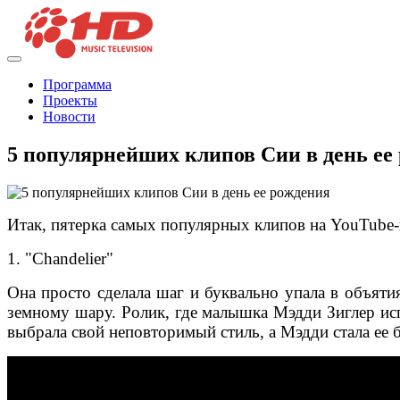
Программа
Проекты
Новости
5 популярнейших клипов Сии в день ее
Итак, пятерка самых популярных клипов на YouTube-
1. "Chandelier"
Она просто сделала шаг и буквально упала в объяти
земному шару. Ролик, где малышка Мэдди Зиглер ис
выбрала свой неповторимый стиль, а Мэдди стала ее