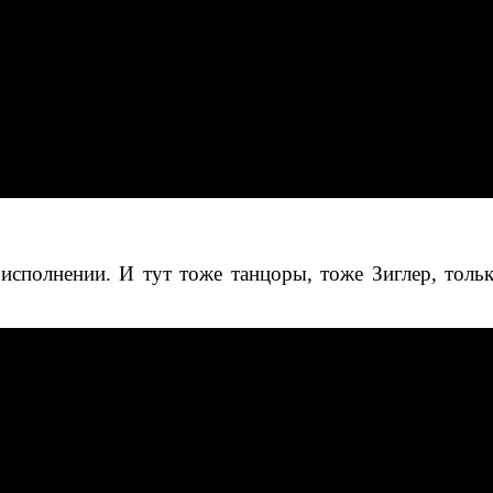
м исполнении. И тут тоже танцоры, тоже Зиглер, толь