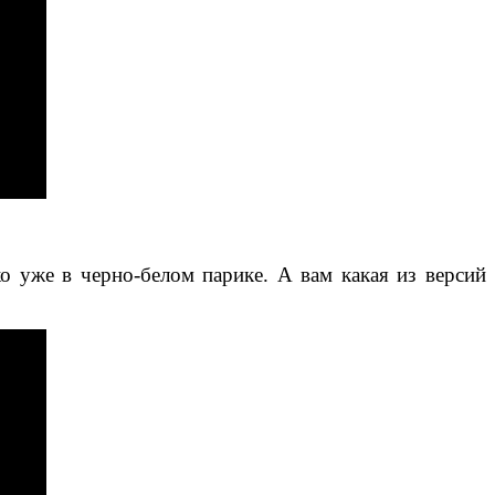
ко уже в черно-белом парике. А вам какая из версий