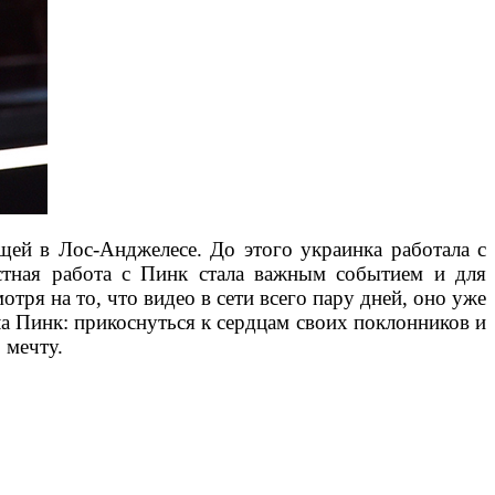
й в Лос-Анджелесе. До этого украинка работала с
стная работа с Пинк стала важным событием и для
тря на то, что видео в сети всего пару дней, оно уже
 Пинк: прикоснуться к сердцам своих поклонников и
 мечту.