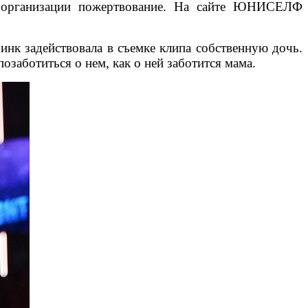
ой организации пожертвование. На сайте ЮНИСЕЛФ
инк задействовала в съемке клипа собственную дочь.
заботиться о нем, как о ней заботится мама.