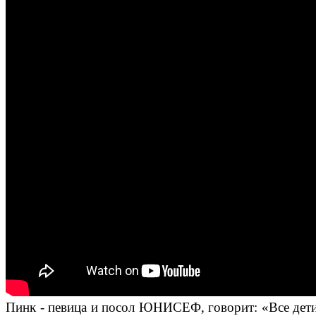
Пинк - певица и посол ЮНИСЕФ, говорит: «Все дети