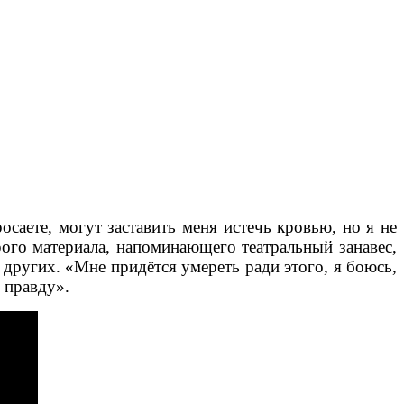
осаете, могут заставить меня истечь кровью, но я не
ого материала, напоминающего театральный занавес,
 других. «Мне придётся умереть ради этого, я боюсь,
 правду».