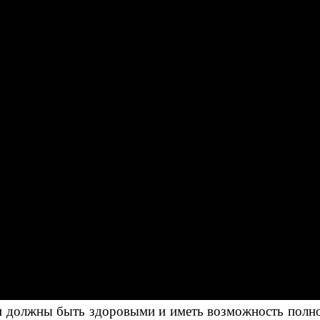
 должны быть здоровыми и иметь возможность полно