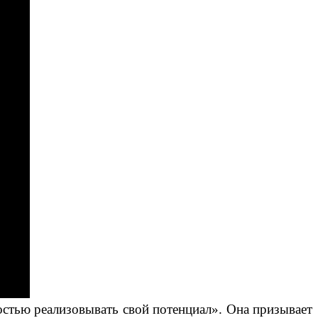
стью реализовывать свой потенциал». Она призывает