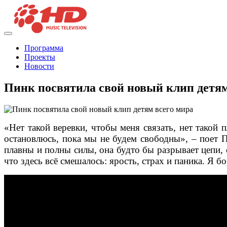
Программа
Проекты
Новости
Пинк посвятила свой новый клип детям
«Нет такой веревки, чтобы меня связать, нет такой 
остановлюсь, пока мы не будем свободны», – поет 
плавны и полны силы, она будто бы разрывает цепи, 
что здесь всё смешалось: ярость, страх и паника. Я 