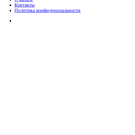
Контакты
Политика конфиденциальности