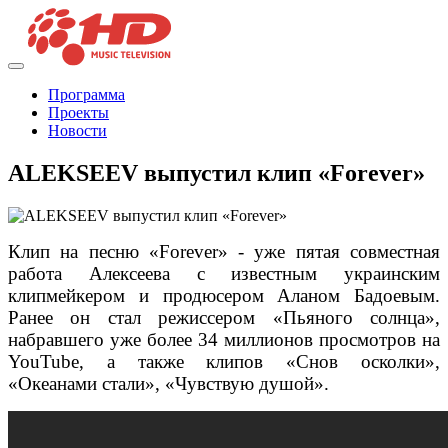
Программа
Проекты
Новости
ALEKSEEV выпустил клип «Forever»
Клип на песню «Forever» - уже пятая совместная
работа Алексеева с известным украинским
клипмейкером и продюсером Аланом Бадоевым.
Ранее он стал режиссером «Пьяного солнца»,
набравшего уже более 34 миллионов просмотров на
YouTube, а также клипов «Снов осколки»,
«Океанами стали», «Чувствую душой».