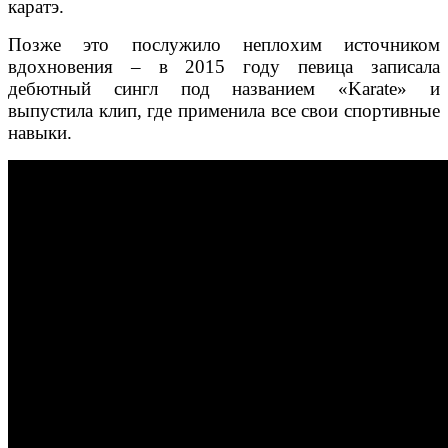
каратэ.
Позже это послужило неплохим источником
вдохновения – в 2015 году певица записала
дебютный сингл под названием «Karate» и
выпустила клип, где применила все свои спортивные
навыки.