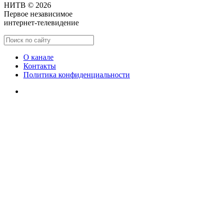
НИТВ © 2026
Первое независимое
интернет-телевидение
О канале
Контакты
Политика конфиденциальности