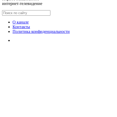
интернет-телевидение
О канале
Контакты
Политика конфиденциальности