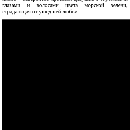
глазами и волосами цвета морской зелени,
страдающая от ушедшей любви.