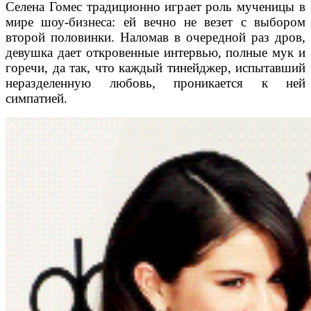
Селена Гомес традиционно играет роль мученицы в
мире шоу-бизнеса: ей вечно не везет с выбором
второй половинки. Наломав в очередной раз дров,
девушка дает откровенные интервью, полные мук и
горечи, да так, что каждый тинейджер, испытавший
неразделенную любовь, проникается к ней
симпатией.