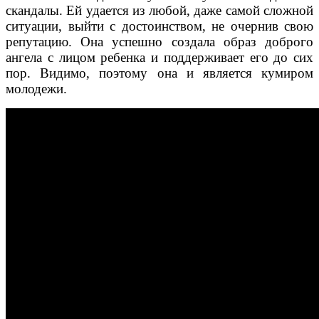
скандалы. Ей удается из любой, даже самой сложной
ситуации, выйти с достоинством, не очернив свою
репутацию. Она успешно создала образ доброго
ангела с лицом ребенка и поддерживает его до сих
пор. Видимо, поэтому она и является кумиром
молодежи.