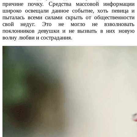
причине почку. Средства массовой информации
широко освещали данное событие, хоть певица и
пыталась всеми силами скрыть от общественности
свой недуг. Это не могло не взволновать
поклонников девушки и не вызвать в них новую
волну любви и сострадания.