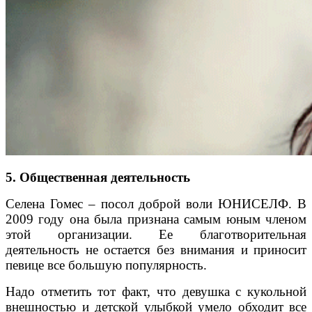
5. Общественная деятельность
Селена Гомес – посол доброй воли ЮНИСЕЛФ. В
2009 году она была признана самым юным членом
этой организации. Ее благотворительная
деятельность не остается без внимания и приносит
певице все большую популярность.
Надо отметить тот факт, что девушка с кукольной
внешностью и детской улыбкой умело обходит все