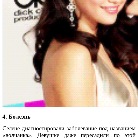
4. Болезнь
Селене диагностировали заболевание под названием
«волчанка». Девушке даже пересадили по этой