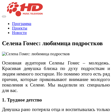
Программа
Проекты
Новости
Селена Гомес: любимица подростков
Основная аудитория Селены Гомес – молодежь.
Красивая девушка близка по духу подросткам и
людям немного постарше. Но помимо этого есть ряд
причин, которые приковывают внимание молодого
поколения к Селене. Мы выделили их специально
для вас.
1. Трудное детство
Девушка рано потеряла отца и воспитывалась только