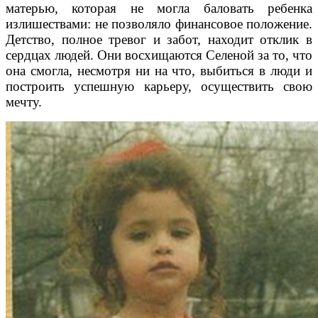
матерью, которая не могла баловать ребенка
излишествами: не позволяло финансовое положение.
Детство, полное тревог и забот, находит отклик в
сердцах людей. Они восхищаются Селеной за то, что
она смогла, несмотря ни на что, выбиться в люди и
построить успешную карьеру, осуществить свою
мечту.