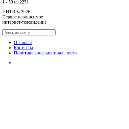
1 - 50 из 2251
НИТВ © 2026
Первое независимое
интернет-телевидение
О канале
Контакты
Политика конфиденциальности