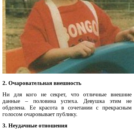
2. Очаровательная внешность
Ни для кого не секрет, что отличные внешние
данные – половина успеха. Девушка этим не
обделена. Ее красота в сочетании с прекрасным
голосом очаровывает публику.
3. Неудачные отношения