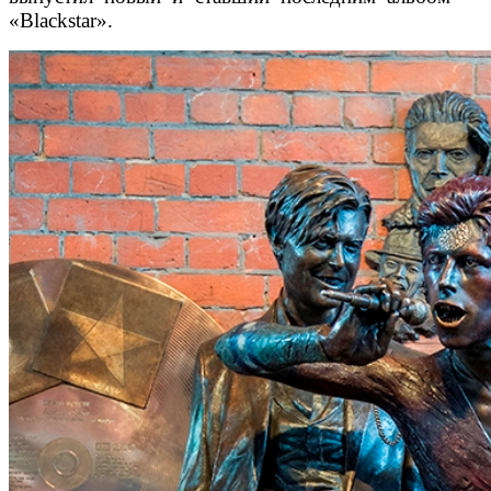
«Blackstar».