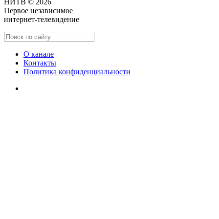
НИТВ © 2026
Первое независимое
интернет-телевидение
О канале
Контакты
Политика конфиденциальности