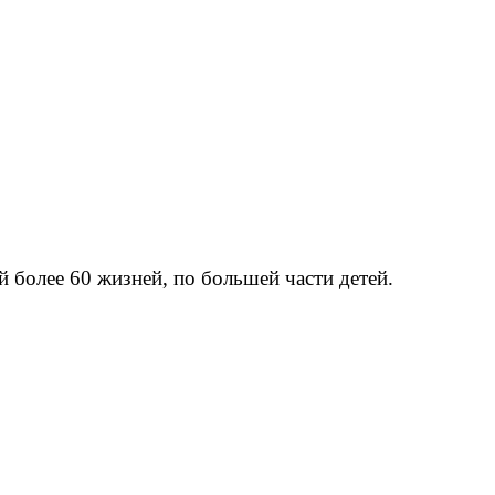
более 60 жизней, по большей части детей.