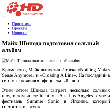
Программа
Проекты
Новости
Майк Шинода подготовил сольный
альбом
Кроме того, Майк выпустил 2 трека «Nothing Makes
Sense Anymore» и «Crossing A Line». На последний в
сети уже появился официальный клип.
Этим летом Шинода сыграет несколько сольных
шоу, в том числе Identity LA в Los Angeles в мае и
фестиваль Summer Sonic в Японии, который
состоится в августе.