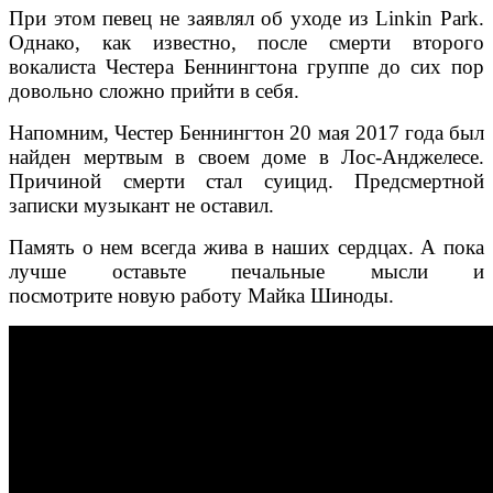
При этом певец не заявлял об уходе из Linkin Park.
Однако, как известно, после смерти второго
вокалиста Честера Беннингтона группе до сих пор
довольно сложно прийти в себя.
Напомним, Честер Беннингтон 20 мая 2017 года был
найден мертвым в своем доме в Лос-Анджелесе.
Причиной смерти стал суицид. Предсмертной
записки музыкант не оставил.
Память о нем всегда жива в наших сердцах. А пока
лучше оставьте печальные мысли и
посмотрите новую работу Майка Шиноды.