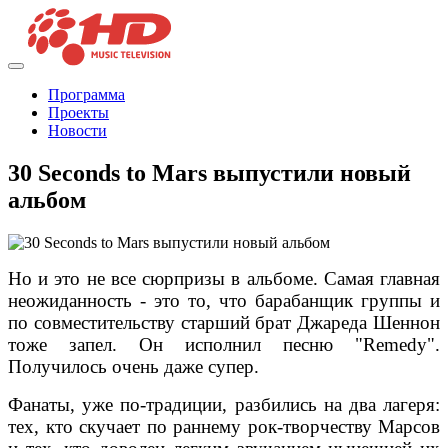
Программа
Проекты
Новости
30 Seconds to Mars выпустили новый
альбом
Но и это не все сюрпризы в альбоме. Самая главная
неожиданность - это то, что барабанщик группы и
по совместительству старший брат Джареда Шеннон
тоже запел. Он исполнил песню "Remedy".
Получилось очень даже супер.
Фанаты, уже по-традиции, разбились на два лагеря:
тех, кто скучает по раннему рок-творчеству Марсов