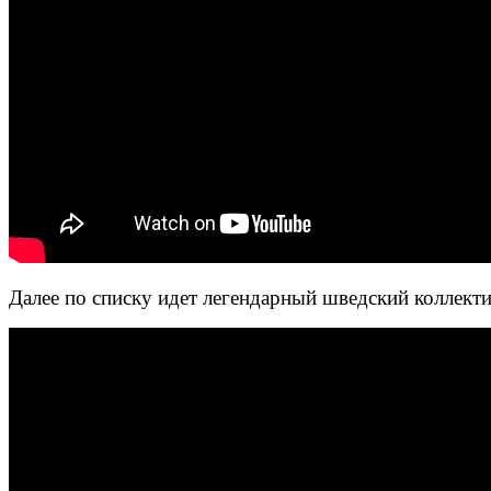
Далее по списку идет легендарный шведский коллекти