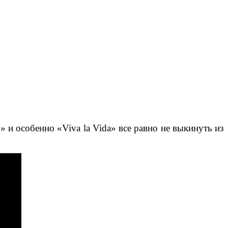
u» и особенно «Viva la Vida» все равно не выкинуть из