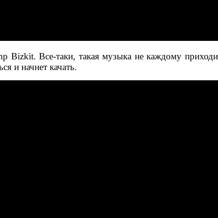
Bizkit. Все-таки, такая музыка не каждому приходитс
ся и начнет качать.