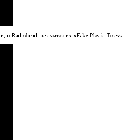
и Radiohead, не считая их «Fake Plastic Trees».