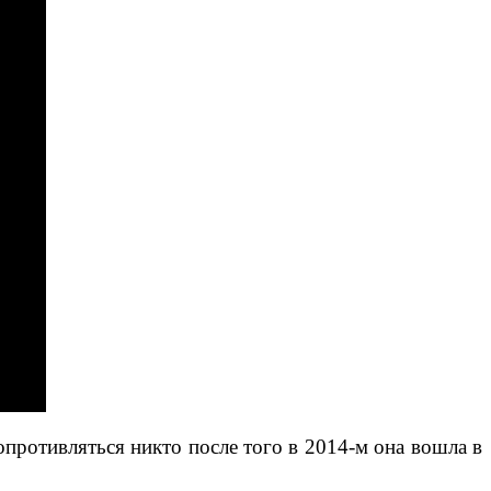
опротивляться никто после того в 2014-м она вошла в