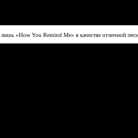
лишь «How You Remind Me» в качестве отличной песни, 