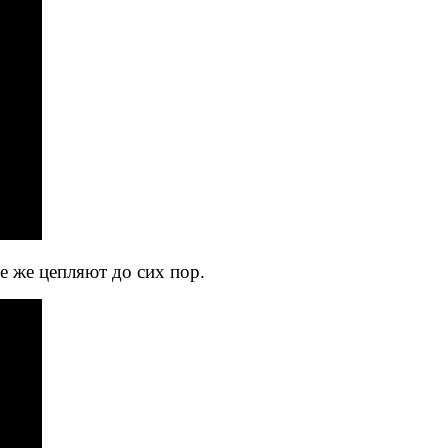
е же цепляют до сих пор.