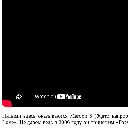
Пятыми здесь оказываются Maroon 5 (будто напрор
Love». Не даром ведь в 2006 году он принес им «Грэ