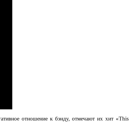
ативное отношение к бэнду, отмечают их хит «This