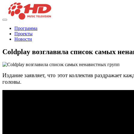
Программа
Проекты
Новости
Coldplay возглавила список самых нен
Издание заявляет, что этот коллектив раздражает кажд
головы.