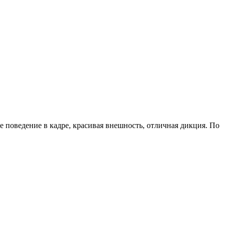
е поведение в кадре, красивая внешность, отличная дикция. По