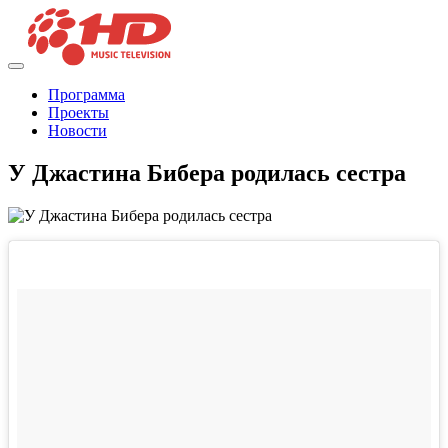
Программа
Проекты
Новости
У Джастина Бибера родилась сестра