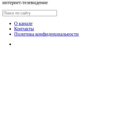
интернет-телевидение
О канале
Контакты
Политика конфиденциальности