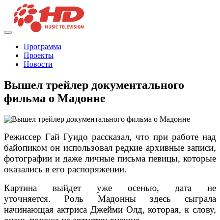
Программа
Проекты
Новости
Вышел трейлер документального
фильма о Мадонне
Режиссер Гай Гуидо рассказал, что при работе над
байопиком он использовал редкие архивные записи,
фотографии и даже личные письма певицы, которые
оказались в его распоряжении.
Картина выйдет уже осенью, дата не
уточняется. Роль Мадонны здесь сыграла
начинающая актриса Джейми Олд, которая, к слову,