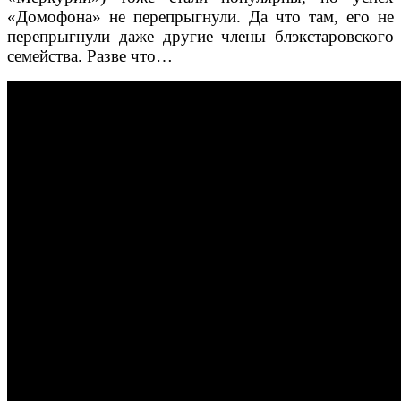
«Домофона» не перепрыгнули. Да что там, его не
перепрыгнули даже другие члены блэкстаровского
семейства. Разве что…