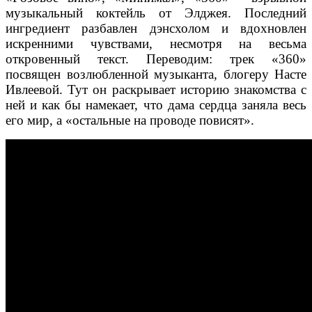
музыкальный коктейль от Элджея. Последний
ингредиент разбавлен дэнсхолом и вдохновлен
искренними чувствами, несмотря на весьма
откровенный текст. Переводим: трек «360»
посвящен возлюбленной музыканта, блогеру Насте
Ивлеевой. Тут он раскрывает историю знакомства с
ней и как бы намекает, что дама сердца заняла весь
его мир, а «остальные на проводе повисят».