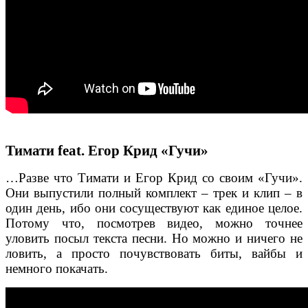
Тимати feat. Егор Крид «Гучи»
…Разве что Тимати и Егор Крид со своим «Гучи».
Они выпустили полный комплект – трек и клип – в
один день, ибо они сосуществуют как единое целое.
Потому что, посмотрев видео, можно точнее
уловить посыл текста песни. Но можно и ничего не
ловить, а просто почувствовать биты, вайбы и
немного покачать.