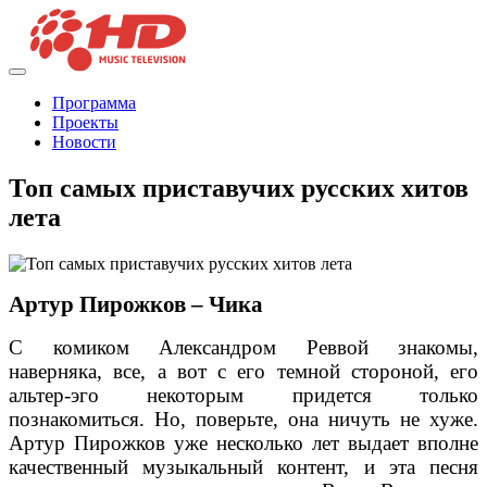
Программа
Проекты
Новости
Топ самых приставучих русских хитов
лета
Артур Пирожков – Чика
С комиком Александром Реввой знакомы,
наверняка, все, а вот с его темной стороной, его
альтер-эго некоторым придется только
познакомиться. Но, поверьте, она ничуть не хуже.
Артур Пирожков уже несколько лет выдает вполне
качественный музыкальный контент, и эта песня