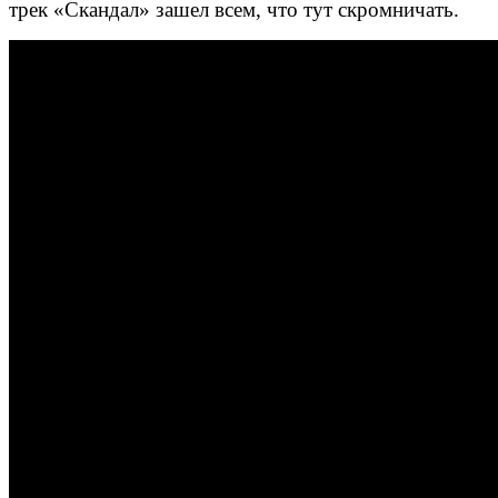
трек «Скандал» зашел всем, что тут скромничать.