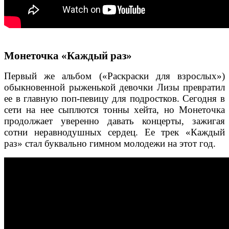
Монеточка «Каждый раз»
Первый же альбом («Раскраски для взрослых»)
обыкновенной рыженькой девочки Лизы превратил
ее в главную поп-певицу для подростков. Сегодня в
сети на нее сыплются тонны хейта, но Монеточка
продолжает уверенно давать концерты, зажигая
сотни неравнодушных сердец. Ее трек «Каждый
раз» стал буквально гимном молодежи на этот год.