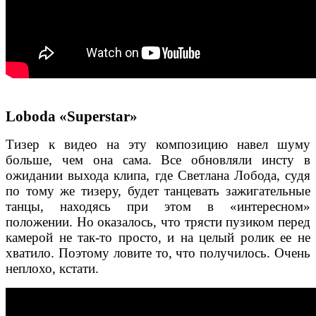
Loboda «Superstar»
Тизер к видео на эту композицию навел шуму
больше, чем она сама. Все обновляли инсту в
ожидании выхода клипа, где Светлана Лобода, судя
по тому же тизеру, будет танцевать зажигательные
танцы, находясь при этом в «интересном»
положении. Но оказалось, что трясти пузиком перед
камерой не так-то просто, и на целый ролик ее не
хватило. Поэтому ловите то, что получилось. Очень
неплохо, кстати.