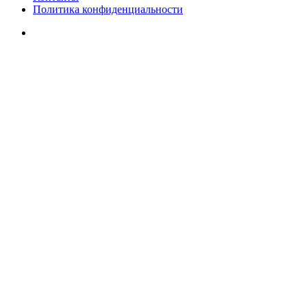
Политика конфиденциальности