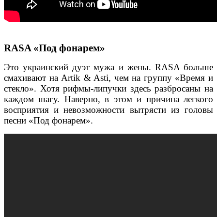
RASA «Под фонарем»
Это украинский дуэт мужа и жены. RASA больше
смахивают на Artik & Asti, чем на группу «Время и
стекло». Хотя рифмы-липучки здесь разбросаны на
каждом шагу. Наверно, в этом и причина легкого
восприятия и невозможности вытрясти из головы
песни «Под фонарем».