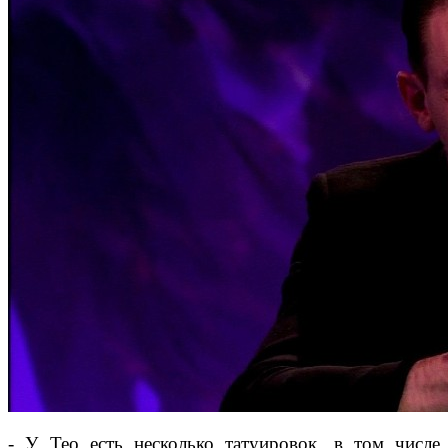
- У Тео есть несколько татуировок, в том числе