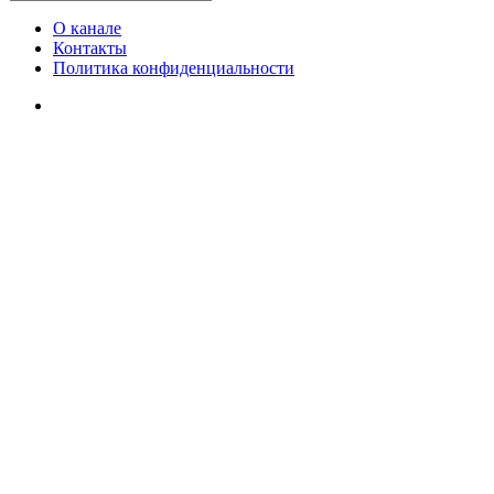
О канале
Контакты
Политика конфиденциальности