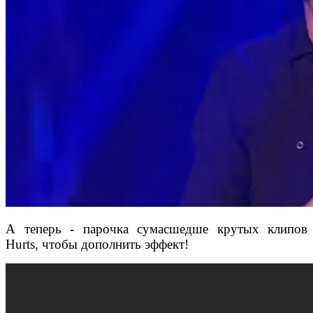
А теперь - парочка сумасшедше крутых клипов
Hurts, чтобы дополнить эффект!