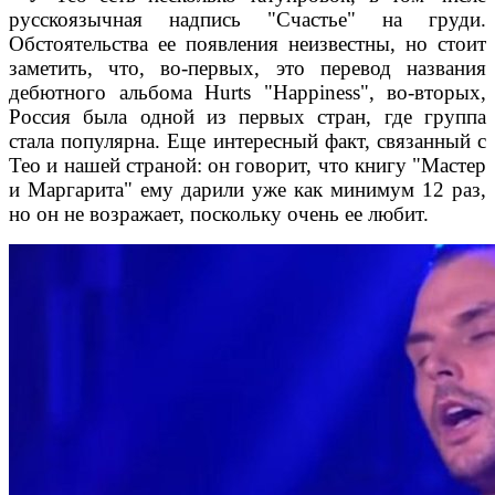
русскоязычная надпись "Счастье" на груди.
Обстоятельства ее появления неизвестны, но стоит
заметить, что, во-первых, это перевод названия
дебютного альбома Hurts "Happiness", во-вторых,
Россия была одной из первых стран, где группа
стала популярна. Еще интересный факт, связанный с
Тео и нашей страной: он говорит, что книгу "Мастер
и Маргарита" ему дарили уже как минимум 12 раз,
но он не возражает, поскольку очень ее любит.