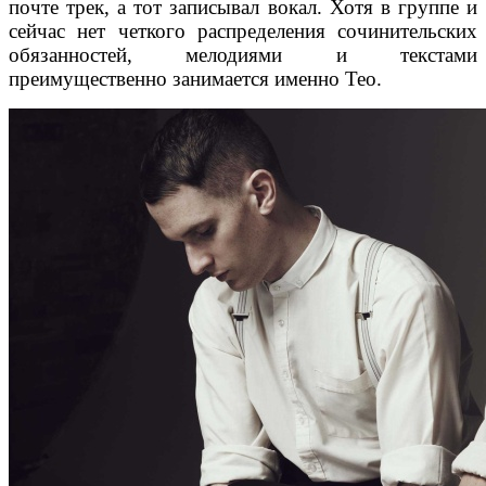
почте трек, а тот записывал вокал. Хотя в группе и
сейчас нет четкого распределения сочинительских
обязанностей, мелодиями и текстами
преимущественно занимается именно Тео.