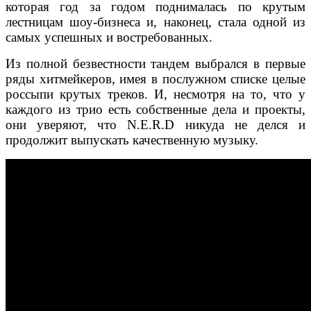
которая год за годом поднималась по крутым
лестницам шоу-бизнеса и, наконец, стала одной из
самых успешных и востребованных.
Из полной безвестности тандем выбрался в первые
ряды хитмейкеров, имея в послужном списке целые
россыпи крутых треков. И, несмотря на то, что у
каждого из трио есть собственные дела и проекты,
они уверяют, что N.E.R.D никуда не делся и
продолжит выпускать качественную музыку.