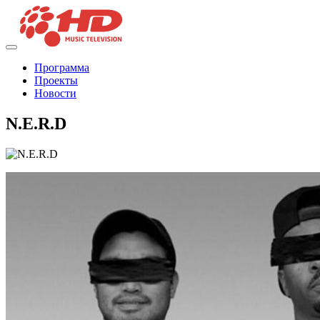
Программа
Проекты
Новости
N.E.R.D