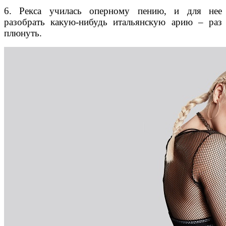
6. Рекса училась оперному пению, и для нее
разобрать какую-нибудь итальянскую арию – раз
плюнуть.