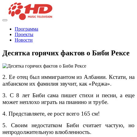
Программа
Проекты
Новости
Десятка горячих фактов о Биби Рексе
2. Ее отец был иммигрантом из Албании. Кстати, на
албанском их фамилия звучит, как «Реджа».
3. С 8 лет Биби сама пишет стихи и песни, а еще
может неплохо играть на пианино и трубе.
4. Представляете, ее рост всего 165 см!
5. Своим недостатком Биби считает частую, но
непродолжительную влюбленность.