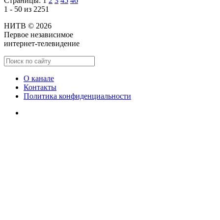
Страницы:
1
2
3
45
46
1 - 50 из 2251
НИТВ © 2026
Первое независимое
интернет-телевидение
О канале
Контакты
Политика конфиденциальности