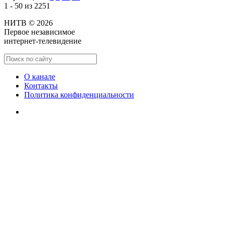
1 - 50 из 2251
НИТВ © 2026
Первое независимое
интернет-телевидение
О канале
Контакты
Политика конфиденциальности