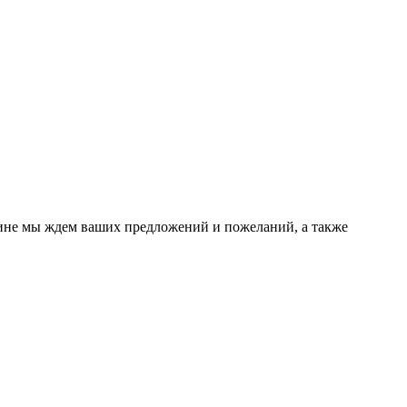
чине мы ждем ваших предложений и пожеланий, а также