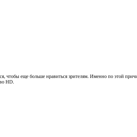
ься, чтобы еще больше нравиться зрителям. Именно по этой при
тво HD.