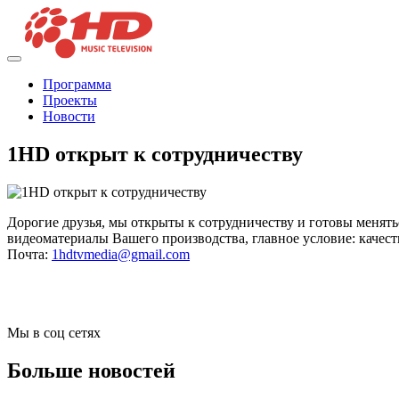
Программа
Проекты
Новости
1HD открыт к сотрудничеству
Дорогие друзья, мы открыты к сотрудничеству и готовы менят
видеоматериалы Вашего производства, главное условие: качес
Почта:
1hdtvmedia@gmail.com
Мы в соц сетях
Больше новостей