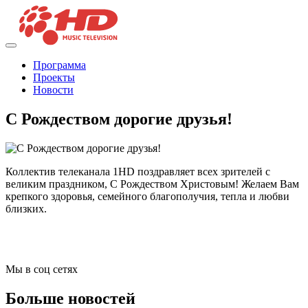
Программа
Проекты
Новости
С Рождеством дорогие друзья!
Коллектив телеканала 1HD поздравляет всех зрителей с
великим праздником, С Рождеством Христовым! Желаем Вам
крепкого здоровья, семейного благополучия, тепла и любви
близких.
Мы в соц сетях
Больше новостей