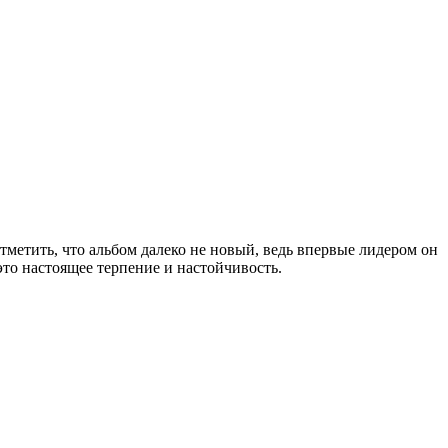
отметить, что альбом далеко не новый, ведь впервые лидером он
 это настоящее терпение и настойчивость.