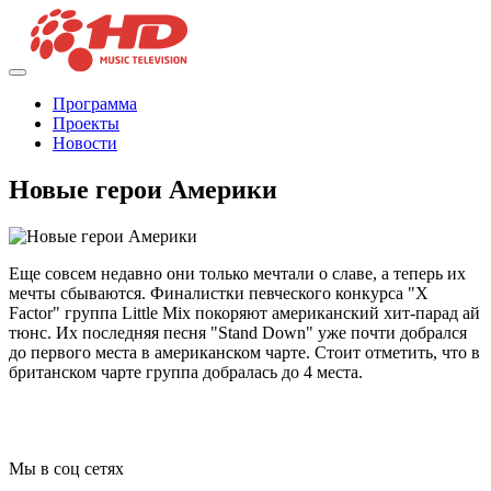
Программа
Проекты
Новости
Новые герои Америки
Еще совсем недавно они только мечтали о славе, а теперь их
мечты сбываются. Финалистки певческого конкурса "X
Factor" группа Little Mix покоряют американский хит-парад ай
тюнс. Их последняя песня "Stand Down" уже почти добрался
до первого места в американском чарте. Стоит отметить, что в
британском чарте группа добралась до 4 места.
Мы в соц сетях