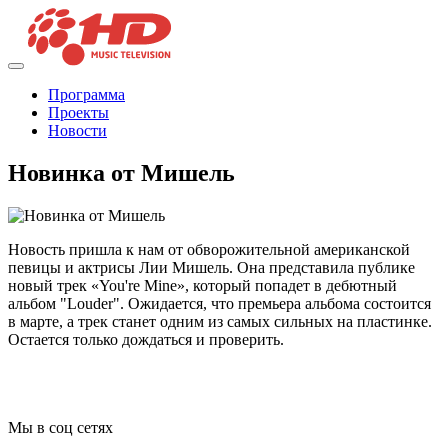
Программа
Проекты
Новости
Новинка от Мишель
Новость пришла к нам от обворожительной американской
певицы и актрисы Лии Мишель. Она представила публике
новый трек «You're Mine», который попадет в дебютный
альбом "Louder". Ожидается, что премьера альбома состоится
в марте, а трек станет одним из самых сильных на пластинке.
Остается только дождаться и проверить.
Мы в соц сетях