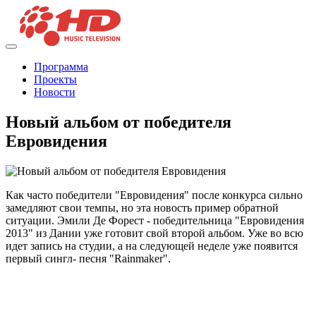
Программа
Проекты
Новости
Новый альбом от победителя
Евровидения
Как часто победители "Евровидения" после конкурса сильно
замедляют свои темпы, но эта новость пример обратной
ситуации. Эмили Де Форест - победительница "Евровидения
2013" из Дании уже готовит свой второй альбом. Уже во всю
идет запись на студии, а на следующей неделе уже появится
первый сингл- песня "Rainmaker".