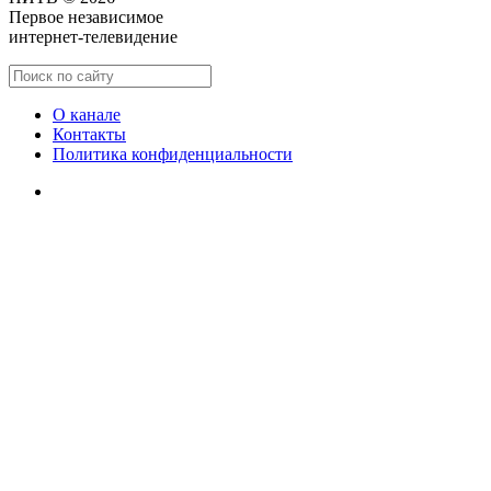
Первое независимое
интернет-телевидение
О канале
Контакты
Политика конфиденциальности