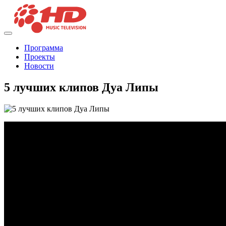
Программа
Проекты
Новости
5 лучших клипов Дуа Липы