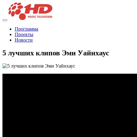
Программа
Проекты
Новости
5 лучших клипов Эми Уайнхаус