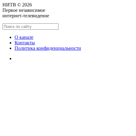
НИТВ © 2026
Первое независимое
интернет-телевидение
О канале
Контакты
Политика конфиденциальности