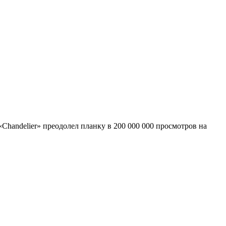
handelier» преодолел планку в 200 000 000 просмотров на