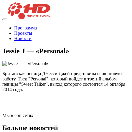
Программа
Проекты
Новости
Jessie J — «Personal»
Британская певица Джесси Джей представила свою новую
работу. Трек "Personal", который войдет в третий альбом
певицы "Sweet Talker", выход которого состоится 14 октября
2014 года.
Мы в соц сетях
Больше новостей