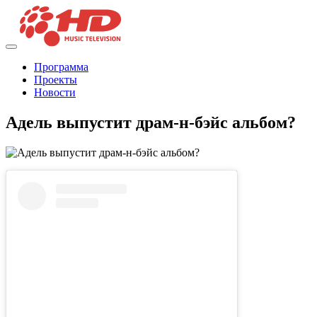
Программа
Проекты
Новости
Адель выпустит драм-н-бэйс альбом?