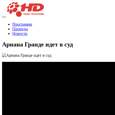
Программа
Проекты
Новости
Ариана Гранде идет в суд