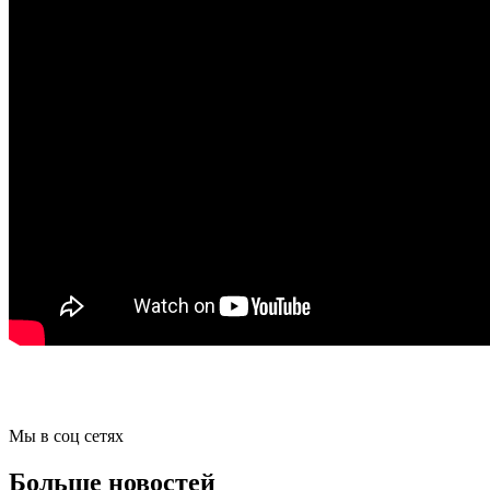
Мы в соц сетях
Больше новостей