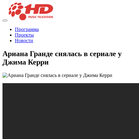
Программа
Проекты
Новости
Ариана Гранде снялась в сериале у
Джима Керри