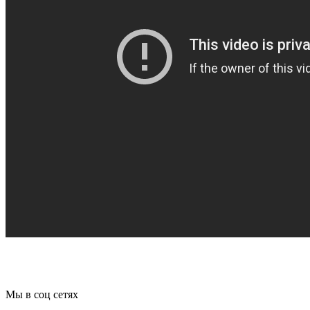
Мы в соц сетях