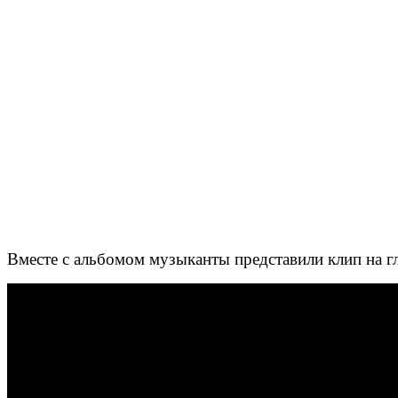
Вместе с альбомом музыканты представили клип на г