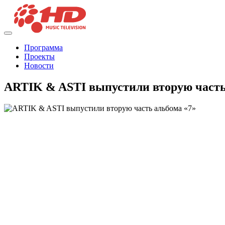
Программа
Проекты
Новости
ARTIK & ASTI выпустили вторую часть