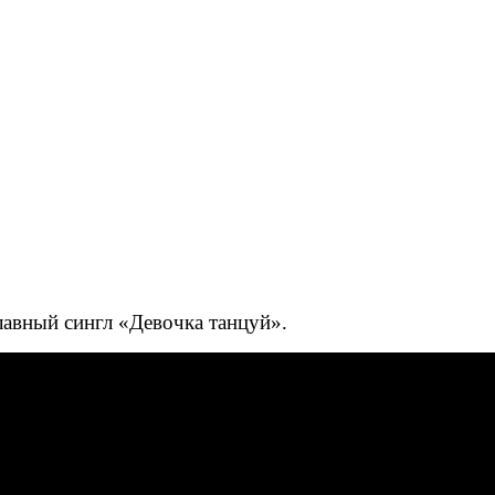
лавный сингл «Девочка танцуй».