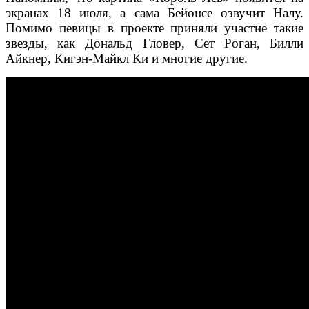
экранах 18 июля, а сама Бейонсе озвучит Налу.
Помимо певицы в проекте приняли участие такие
звезды, как Дональд Гловер, Сет Роган, Билли
Айкнер, Кигэн-Майкл Ки и многие другие.