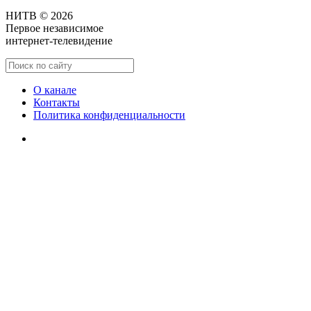
НИТВ © 2026
Первое независимое
интернет-телевидение
О канале
Контакты
Политика конфиденциальности