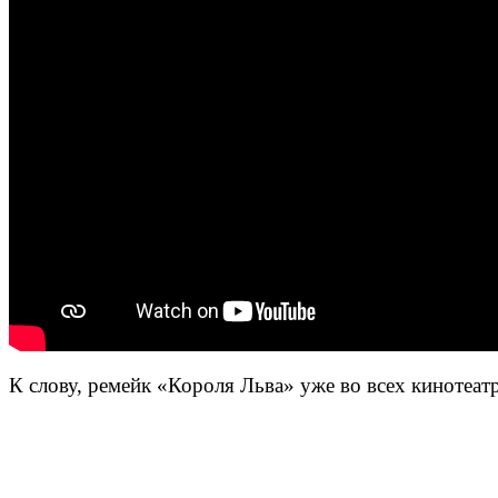
К слову, ремейк «Короля Льва» уже во всех кинотеат