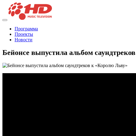
Программа
Проекты
Новости
Бейонсе выпустила альбом саундтреков