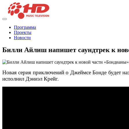
Программа
Проекты
Новости
Билли Айлиш напишет саундтрек к нов
Новая серия приключений о Джеймсе Бонде будет наз
исполнил Дэниэл Крейг.