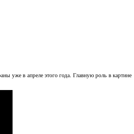
ны уже в апреле этого года. Главную роль в картине