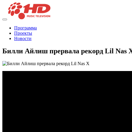
Программа
Проекты
Новости
Билли Айлиш прервала рекорд Lil Nas 