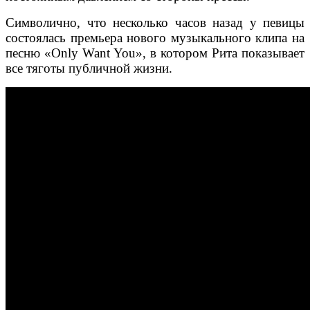
Символично, что несколько часов назад у певицы
состоялась премьера нового музыкального клипа на
песню «Only Want You», в котором Рита показывает
все тяготы публичной жизни.