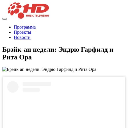
Программа
Проекты
Новости
Брэйк-ап недели: Эндрю Гарфилд и
Рита Ора