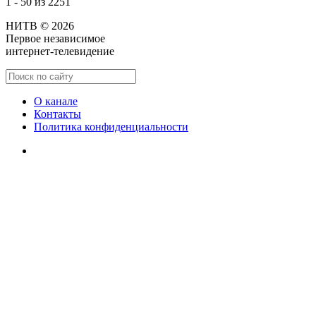
1 - 50 из 2251
НИТВ © 2026
Первое независимое
интернет-телевидение
О канале
Контакты
Политика конфиденциальности