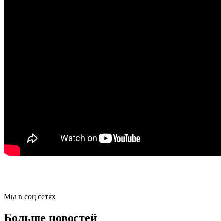
Мы в соц сетях
Больше новостей