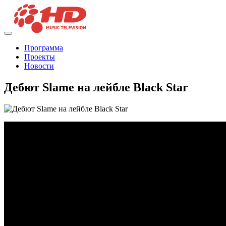
Программа
Проекты
Новости
Дебют Slame на лейбле Black Star