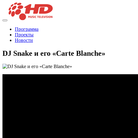
Программа
Проекты
Новости
DJ Snake и его «Carte Blanche»