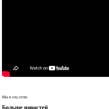
Мы в соц сетях
Больше новостей