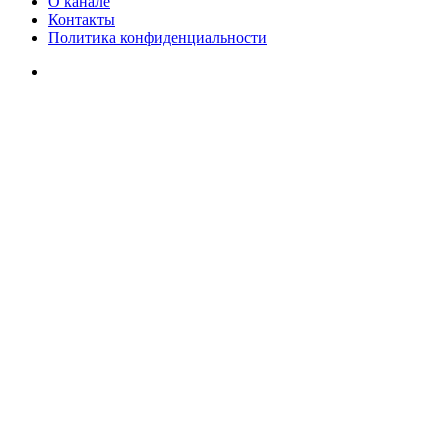
О канале
Контакты
Политика конфиденциальности