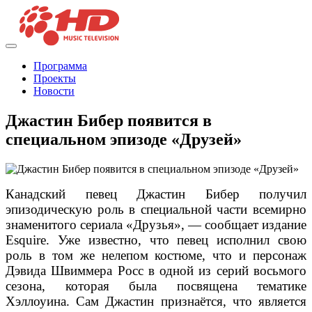
Программа
Проекты
Новости
Джастин Бибер появится в
специальном эпизоде «Друзей»
Канадский певец Джастин Бибер получил
эпизодическую роль в специальной части всемирно
знаменитого сериала «Друзья», — сообщает издание
Esquire. Уже известно, что певец исполнил свою
роль в том же нелепом костюме, что и персонаж
Дэвида Швиммера Росс в одной из серий восьмого
сезона, которая была посвящена тематике
Хэллоуина. Сам Джастин признаётся, что является