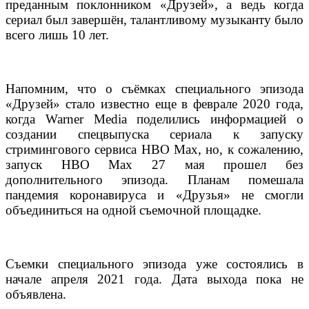
преданным поклонником «Друзей», а ведь когда
сериал был завершён, талантливому музыканту было
всего лишь 10 лет.
Напомним, что о съёмках специального эпизода
«Друзей» стало известно еще в феврале 2020 года,
когда Warner Media поделились информацией о
создании спецвыпуска сериала к запуску
стримингового сервиса HBO Max, но, к сожалению,
запуск HBO Max 27 мая прошел без
дополнительного эпизода. Планам помешала
пандемия коронавируса и «Друзья» не смогли
объединиться на одной съемочной площадке.
Съемки специального эпизода уже состоялись в
начале апреля 2021 года. Дата выхода пока не
объявлена.