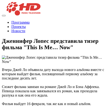
Программа
Проекты
Новости
Дженнифер Лопес представила тизер
фильма "This Is Me… Now"
Вчера Джей Ло объявила дату выхода нового альбома вместе с
которым выйдет фильм, посвященный первому альбому за
последние десять лет.
Сюжет фильма завязан на романе Джей Ло и Бэна Аффлека.
Певица показала как завязывался их роман, как проходила
разлука и как она его ждала.
Фильм выйдет 16 февраля, так же как и новый альбом.