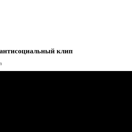
 антисоциальный клип