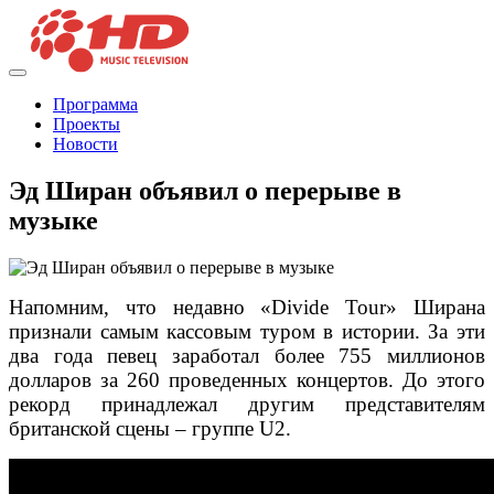
Программа
Проекты
Новости
Эд Ширан объявил о перерыве в
музыке
Напомним, что недавно «Divide Tour» Ширана
признали самым кассовым туром в истории. За эти
два года певец заработал более 755 миллионов
долларов за 260 проведенных концертов. До этого
рекорд принадлежал другим представителям
британской сцены – группе U2.