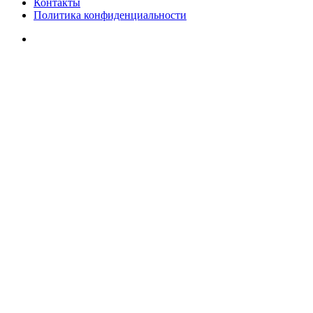
Контакты
Политика конфиденциальности