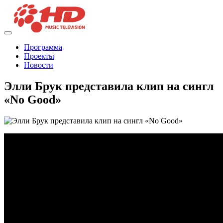
Программа
Проекты
Новости
Элли Брук представила клип на сингл
«No Good»