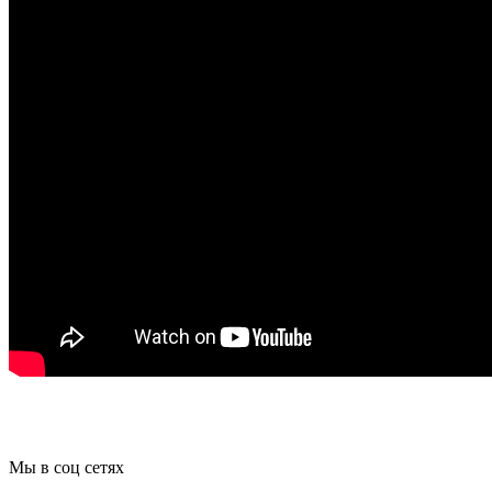
Мы в соц сетях